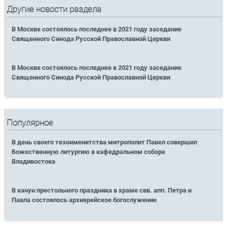
Другие новости раздела
В Москве состоялось последнее в 2021 году заседание
Священного Синода Русской Православной Церкви
В Москве состоялось последнее в 2021 году заседание
Священного Синода Русской Православной Церкви
Популярное
В день своего тезоименитства митрополит Павел совершил
Божественную литургию в кафедральном соборе
Владивостока
В канун престольного праздника в храме свв. апп. Петра и
Павла состоялось архиерейское богослужение