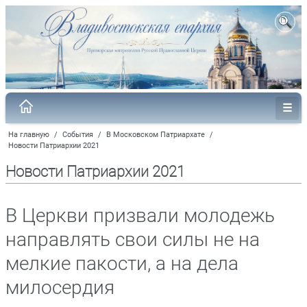
На главную
/
События
/
В Московском Патриархате
/
Новости Патриархии 2021
Новости Патриархии 2021
В Церкви призвали молодежь
направлять свои силы не на
мелкие пакости, а на дела
милосердия