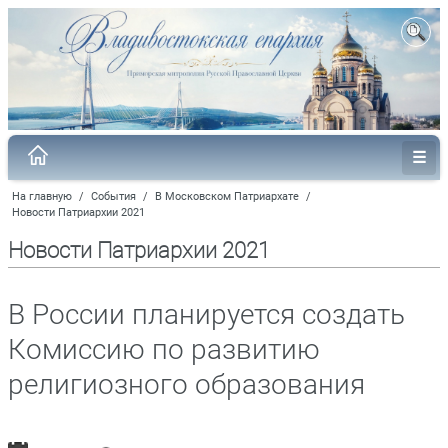
На главную
/
События
/
В Московском Патриархате
/
Новости Патриархии 2021
Новости Патриархии 2021
В России планируется создать
Комиссию по развитию
религиозного образования