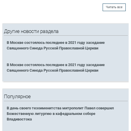
Читать все
Другие новости раздела
В Москве состоялось последнее в 2021 году заседание
Священного Синода Русской Православной Церкви
В Москве состоялось последнее в 2021 году заседание
Священного Синода Русской Православной Церкви
Популярное
В день своего тезоименитства митрополит Павел совершил
Божественную литургию в кафедральном соборе
Владивостока