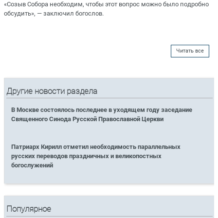
«Созыв Собора необходим, чтобы этот вопрос можно было подробно
обсудить», — заключил богослов.
Читать все
Другие новости раздела
В Москве состоялось последнее в уходящем году заседание
Священного Синода Русской Православной Церкви
Патриарх Кирилл отметил необходимость параллельных
русских переводов праздничных и великопостных
богослужений
Популярное