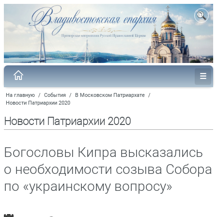
На главную
/
События
/
В Московском Патриархате
/
Новости Патриархии 2020
Новости Патриархии 2020
Богословы Кипра высказались
о необходимости созыва Собора
по «украинскому вопросу»