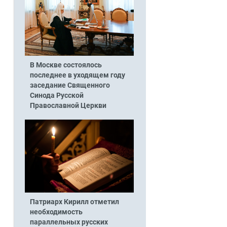
В Москве состоялось
последнее в уходящем году
заседание Священного
Синода Русской
Православной Церкви
Патриарх Кирилл отметил
необходимость
параллельных русских