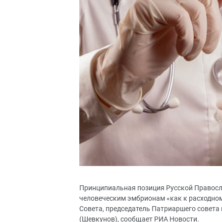
Принципиальная позиция Русской Правосл
человеческим эмбрионам «как к расходном
Совета, председатель Патриаршего совета
(Шевкунов), сообщает РИА Новости.