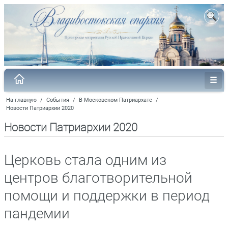
На главную
/
События
/
В Московском Патриархате
/
Новости Патриархии 2020
Новости Патриархии 2020
Церковь стала одним из
центров благотворительной
помощи и поддержки в период
пандемии