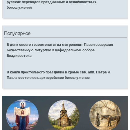
русских переводов праздничных и великопостных
богослужений
Популярное
В день своего тезоименитства митрополит Павел совершил
Божественную литургию в кафедральном соборе
Владивостока
В канун престольного праздника в храме свв. апп. Петра и
Павла состоялось архиерейское богослужение