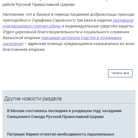
работе Русской Православной Церкви.
Напомним, что в Казани в период пандемии добровольцы прихода
преподобного Серафима Саровского три раза в неделю
раздавали
нуждающимся горячие обеды
и индивидуальные средства защиты.
Отдел церковной благотворительности и социального служения
Казанской епархии
принимал активное участие в поддержке
населения
– адресная помощь нуждающимся оказывалась во всех
благочиниях епархии.
Читать все
Другие новости раздела
В Москве состоялось последнее в уходящем году заседание
Священного Синода Русской Православной Церкви
Патриарх Кирилл отметил необходимость параллельных