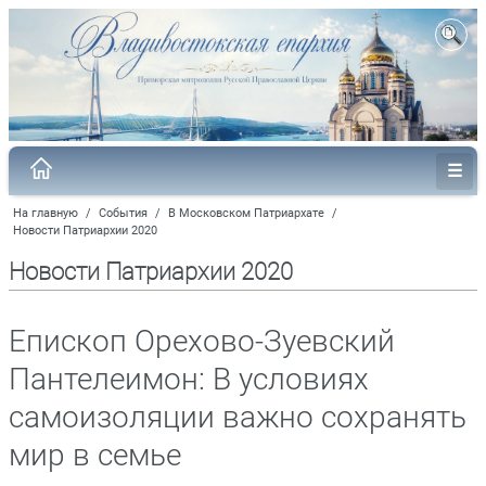
На главную
/
События
/
В Московском Патриархате
/
Новости Патриархии 2020
Новости Патриархии 2020
Епископ Орехово-Зуевский
Пантелеимон: В условиях
самоизоляции важно сохранять
мир в семье