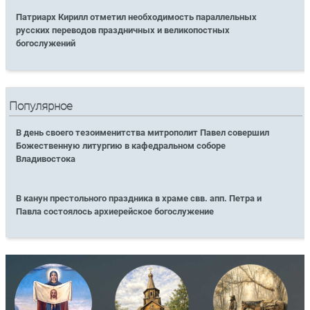
Патриарх Кирилл отметил необходимость параллельных
русских переводов праздничных и великопостных
богослужений
Популярное
В день своего тезоименитства митрополит Павел совершил
Божественную литургию в кафедральном соборе
Владивостока
В канун престольного праздника в храме свв. апп. Петра и
Павла состоялось архиерейское богослужение