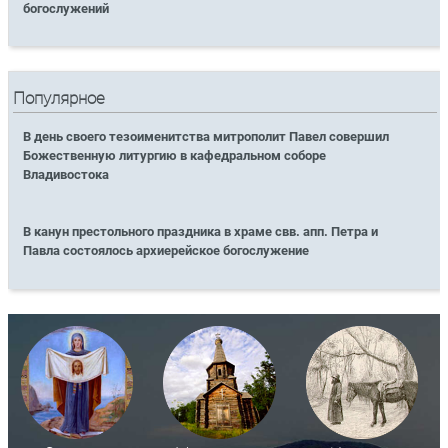
богослужений
Популярное
В день своего тезоименитства митрополит Павел совершил
Божественную литургию в кафедральном соборе
Владивостока
В канун престольного праздника в храме свв. апп. Петра и
Павла состоялось архиерейское богослужение