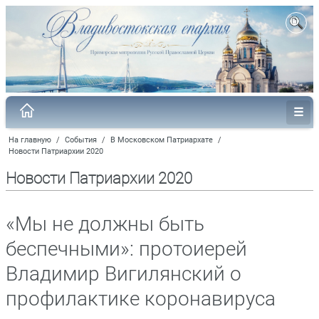
На главную
/
События
/
В Московском Патриархате
/
Новости Патриархии 2020
Новости Патриархии 2020
«Мы не должны быть
беспечными»: протоиерей
Владимир Вигилянский о
профилактике коронавируса