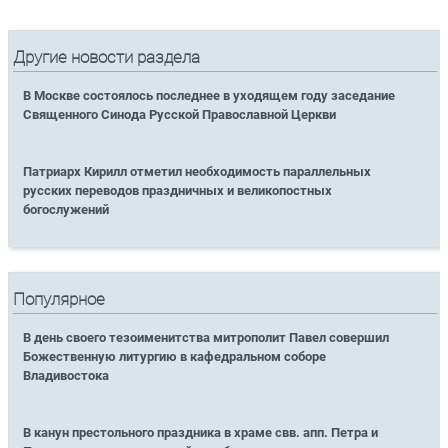
Другие новости раздела
В Москве состоялось последнее в уходящем году заседание
Священного Синода Русской Православной Церкви
Патриарх Кирилл отметил необходимость параллельных
русских переводов праздничных и великопостных
богослужений
Популярное
В день своего тезоименитства митрополит Павел совершил
Божественную литургию в кафедральном соборе
Владивостока
В канун престольного праздника в храме свв. апп. Петра и