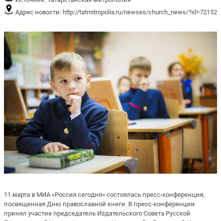
Адрес новости:
http://tatmitropolia.ru/newses/church_news/?id=72152
11 марта в МИА «Россия сегодня» состоялась пресс-конференция,
посвященная Дню православной книги. В пресс-конференции
принял участие председатель Издательского Совета Русской