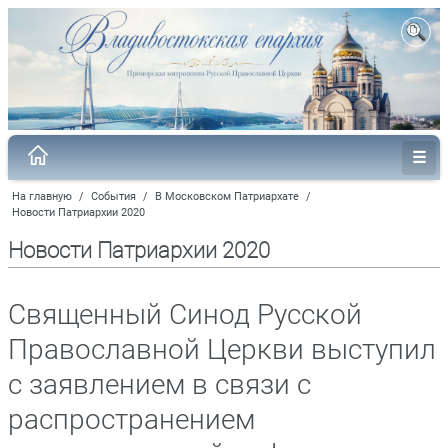
На главную
/
События
/
В Московском Патриархате
/
Новости Патриархии 2020
Новости Патриархии 2020
Священный Синод Русской
Православной Церкви выступил
с заявлением в связи с
распространением