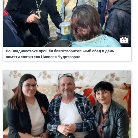
Во Владивостоке прошёл благотворительный обед в день
памяти святителя Николая Чудотворца