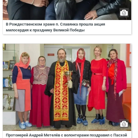
В Рождественском храме п. Славянка прошла акция
милосердия к празднику Великой Победы
Протоиерей Андрей Метелёв с волонтерами поздравил с Пасхой