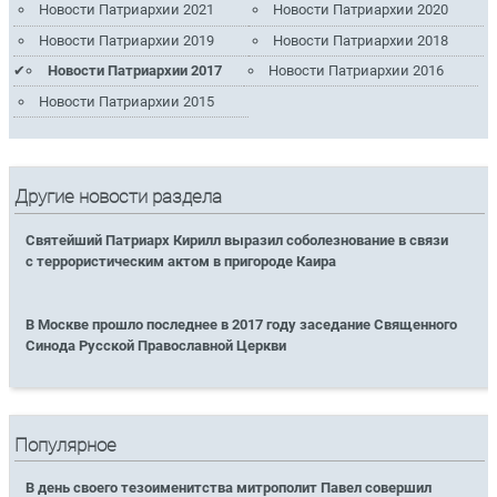
Новости Патриархии 2021
Новости Патриархии 2020
Новости Патриархии 2019
Новости Патриархии 2018
Новости Патриархии 2017
Новости Патриархии 2016
Новости Патриархии 2015
Другие новости раздела
Святейший Патриарх Кирилл выразил соболезнование в связи
с террористическим актом в пригороде Каира
В Москве прошло последнее в 2017 году заседание Священного
Синода Русской Православной Церкви
Популярное
В день своего тезоименитства митрополит Павел совершил