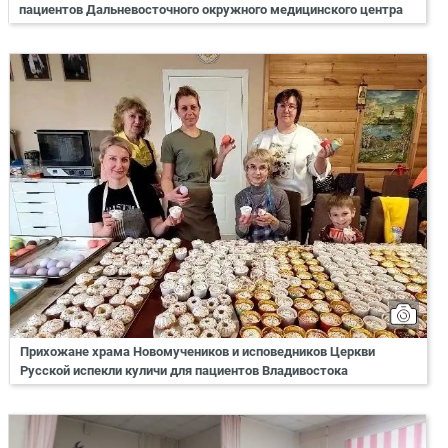
пациентов Дальневосточного окружного медицинского центра
Прихожане храма Новомучеников и исповедников Церкви
Русской испекли куличи для пациентов Владивостока