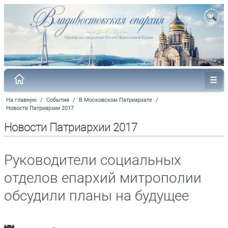
На главную
/
События
/
В Московском Патриархате
/
Новости Патриархии 2017
Новости Патриархии 2017
Руководители социальных
отделов епархий митрополии
обсудили планы на будущее