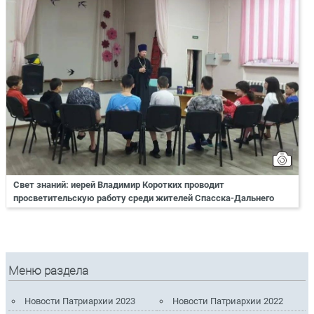
Свет знаний: иерей Владимир Коротких проводит
просветительскую работу среди жителей Спасска-Дальнего
Меню раздела
Новости Патриархии 2023
Новости Патриархии 2022