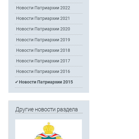
Новости Патриархии 2022
Новости Патриархии 2021
Новости Патриархии 2020
Новости Патриархии 2019
Новости Патриархии 2018
Новости Патриархии 2017
Новости Патриархии 2016
Новости Патриархии 2015
Другие новости раздела