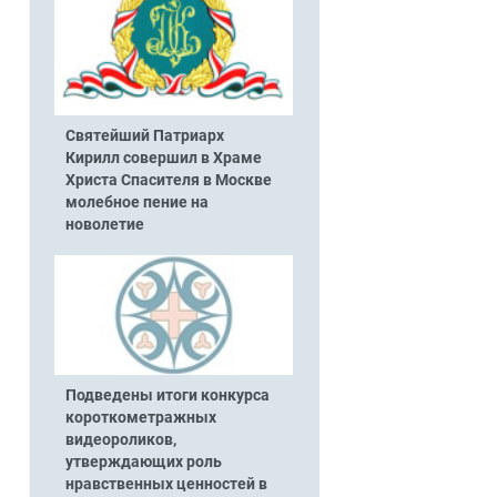
Святейший Патриарх
Кирилл совершил в Храме
Христа Спасителя в Москве
молебное пение на
новолетие
Подведены итоги конкурса
короткометражных
видеороликов,
утверждающих роль
нравственных ценностей в