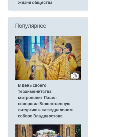
жизни общества
Популярное
В день своего
тезоименитства
митрополит Павел
совершил Божественную
литургию в кафедральном
соборе Владивостока