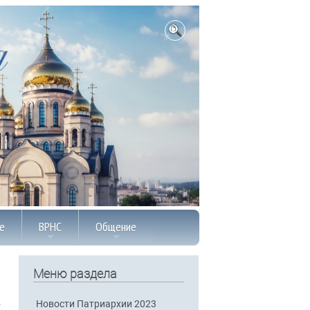
е
ВРНС
Общение
Меню раздела
Новости Патриархии 2023