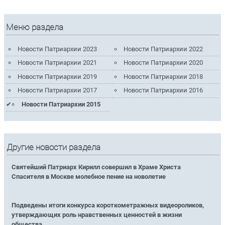
Меню раздела
Новости Патриархии 2023
Новости Патриархии 2022
Новости Патриархии 2021
Новости Патриархии 2020
Новости Патриархии 2019
Новости Патриархии 2018
Новости Патриархии 2017
Новости Патриархии 2016
Новости Патриархии 2015
Другие новости раздела
Святейший Патриарх Кирилл совершил в Храме Христа
Спасителя в Москве молебное пение на новолетие
Подведены итоги конкурса короткометражных видеороликов,
утверждающих роль нравственных ценностей в жизни
общества