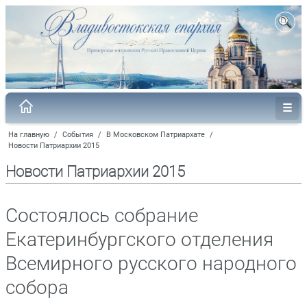
На главную
/
События
/
В Московском Патриархате
/
Новости Патриархии 2015
Новости Патриархии 2015
Состоялось собрание
Екатеринбургского отделения
Всемирного русского народного
собора