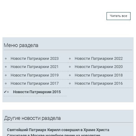
Читать все
Меню раздела
Новости Патриархии 2023
Новости Патриархии 2022
Новости Патриархии 2021
Новости Патриархии 2020
Новости Патриархии 2019
Новости Патриархии 2018
Новости Патриархии 2017
Новости Патриархии 2016
Новости Патриархии 2015
Другие новости раздела
Святейший Патриарх Кирилл совершил в Храме Христа
Спасителя в Москве молебное пение на новолетие