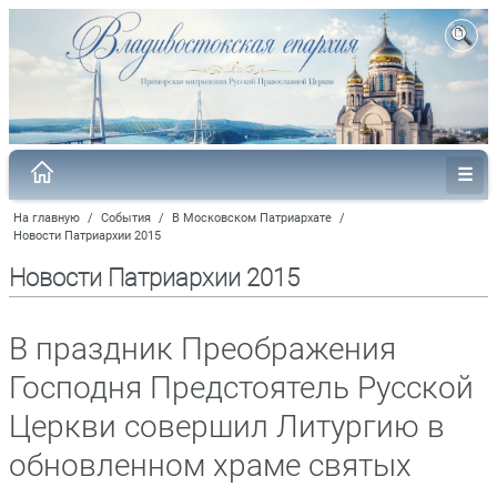
На главную
/
События
/
В Московском Патриархате
/
Новости Патриархии 2015
Новости Патриархии 2015
В праздник Преображения
Господня Предстоятель Русской
Церкви совершил Литургию в
обновленном храме святых