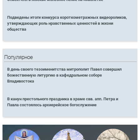
Подведены итоги конкурса короткометражных видеороликов,
утверждающих роль нравственных ценностей в жизни
общества
Популярное
В день своего тезоименитства митрополит Павел совершил
Божественную литургию в кафедральном соборе
Владивостока
В канун престольного праздника в храме свв. апп. Петра и
Павла состоялось архиерейское богослужение