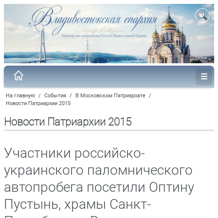
На главную
/
События
/
В Московском Патриархате
/
Новости Патриархии 2015
Новости Патриархии 2015
Участники российско-
украинского паломнического
автопробега посетили Оптину
Пустынь, храмы Санкт-