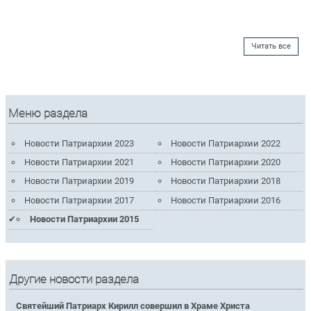
Читать все
Меню раздела
Новости Патриархии 2023
Новости Патриархии 2022
Новости Патриархии 2021
Новости Патриархии 2020
Новости Патриархии 2019
Новости Патриархии 2018
Новости Патриархии 2017
Новости Патриархии 2016
Новости Патриархии 2015
Другие новости раздела
Святейший Патриарх Кирилл совершил в Храме Христа