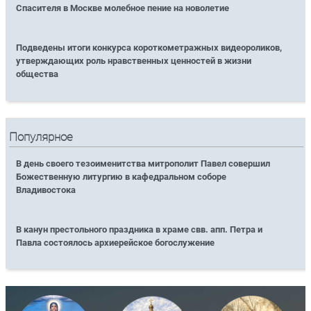
Спасителя в Москве молебное пение на новолетие
Подведены итоги конкурса короткометражных видеороликов,
утверждающих роль нравственных ценностей в жизни
общества
Популярное
В день своего тезоименитства митрополит Павел совершил
Божественную литургию в кафедральном соборе
Владивостока
В канун престольного праздника в храме свв. апп. Петра и
Павла состоялось архиерейское богослужение