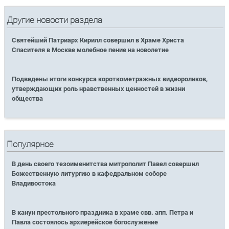
Другие новости раздела
Святейший Патриарх Кирилл совершил в Храме Христа
Спасителя в Москве молебное пение на новолетие
Подведены итоги конкурса короткометражных видеороликов,
утверждающих роль нравственных ценностей в жизни
общества
Популярное
В день своего тезоименитства митрополит Павел совершил
Божественную литургию в кафедральном соборе
Владивостока
В канун престольного праздника в храме свв. апп. Петра и
Павла состоялось архиерейское богослужение