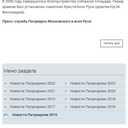
В 2000 году завершилось благоустройство соборной площади. Перед
храмом был установлен памятник Крестителю Руси (архитектор М.
Виноградов).
Пресс-служба Патриарха Московского и всея Руси
Читать все
Меню раздела
Новости Патриархии 2023
Новости Патриархии 2022
Новости Патриархии 2021
Новости Патриархии 2020
Новости Патриархии 2019
Новости Патриархии 2018
Новости Патриархии 2017
Новости Патриархии 2016
Новости Патриархии 2015