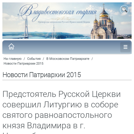
На главную
/
События
/
В Московском Патриархате
/
Новости Патриархии 2015
Новости Патриархии 2015
Предстоятель Русской Церкви
совершил Литургию в соборе
святого равноапостольного
князя Владимира в г.