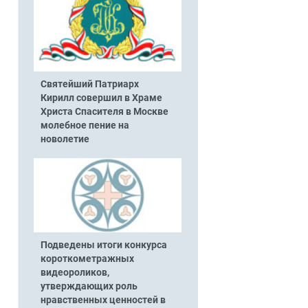
Святейший Патриарх
Кирилл совершил в Храме
Христа Спасителя в Москве
молебное пение на
новолетие
Подведены итоги конкурса
короткометражных
видеороликов,
утверждающих роль
нравственных ценностей в