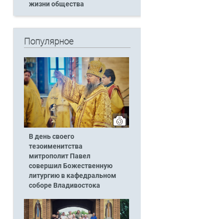
жизни общества
Популярное
В день своего
тезоименитства
митрополит Павел
совершил Божественную
литургию в кафедральном
соборе Владивостока