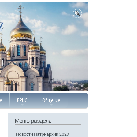
е
ВРНС
Общение
Меню раздела
Новости Патриархии 2023