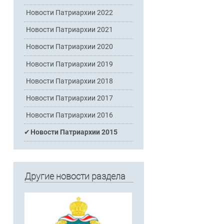
Новости Патриархии 2022
Новости Патриархии 2021
Новости Патриархии 2020
Новости Патриархии 2019
Новости Патриархии 2018
Новости Патриархии 2017
Новости Патриархии 2016
Новости Патриархии 2015
Другие новости раздела