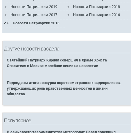
Новости Патриархии 2019
Новости Патриархии 2018
Новости Патриархии 2017
Новости Патриархии 2016
Новости Патриархии 2015
Другие новости раздела
Святейший Патриарх Кирилл совершил в Храме Христа
Спасителя в Москве молебное пение на новолетие
Подведены итоги конкурса короткометражных видеороликов,
утверждающих роль нравственных ценностей в жизни
общества
Популярное
В день своего тезоименитства митрополит Павел совершил