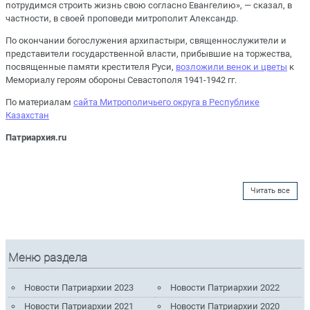
потрудимся строить жизнь свою согласно Евангелию», — сказал, в
частности, в своей проповеди митрополит Александр.
По окончании богослужения архипастыри, священнослужители и
представители государственной власти, прибывшие на торжества,
посвященные памяти крестителя Руси,
возложили венок и цветы
к
Мемориалу героям обороны Севастополя 1941-1942 гг.
По материалам
сайта Митрополичьего округа в Республике
Казахстан
Патриархия.ru
Читать все
Меню раздела
Новости Патриархии 2023
Новости Патриархии 2022
Новости Патриархии 2021
Новости Патриархии 2020