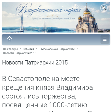
На главную
/
События
/
В Московском Патриархате
/
Новости Патриархии 2015
Новости Патриархии 2015
В Севастополе на месте
крещения князя Владимира
состоялись торжества,
посвященные 1000-летию