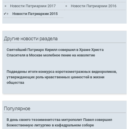
Новости Патриархии 2017
Новости Патриархии 2016
Новости Патриархии 2015
Другие новости раздела
Святейший Патриарх Кирилл совершил в Храме Христа
Спасителя в Москве молебное пение на новолетие
Подведены итоги конкурса короткометражных видеороликов,
утверждающих роль нравственных ценностей в жизни
общества
Популярное
В день своего тезоименитства митрополит Павел совершил
Божественную литургию в кафедральном соборе