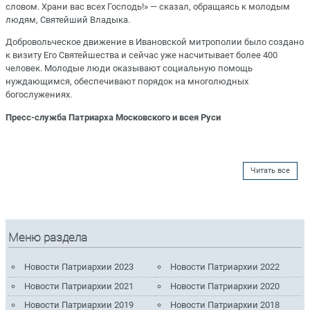
словом. Храни вас всех Господь!» — сказал, обращаясь к молодым
людям, Святейший Владыка.
Добровольческое движение в Ивановской митрополии было создано
к визиту Его Святейшества и сейчас уже насчитывает более 400
человек. Молодые люди оказывают социальную помощь
нуждающимся, обеспечивают порядок на многолюдных
богослужениях.
Пресс-служба Патриарха Московского и всея Руси
Читать все
Меню раздела
Новости Патриархии 2023
Новости Патриархии 2022
Новости Патриархии 2021
Новости Патриархии 2020
Новости Патриархии 2019
Новости Патриархии 2018