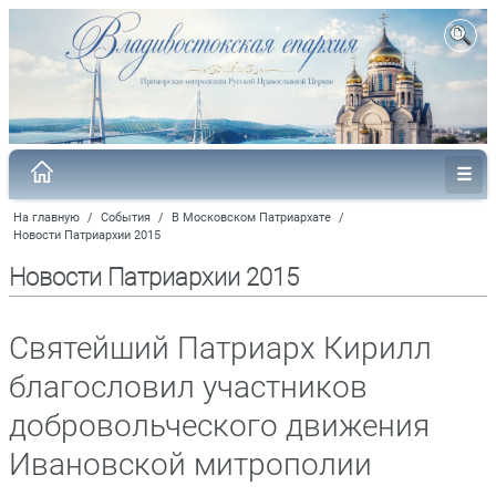
На главную
/
События
/
В Московском Патриархате
/
Новости Патриархии 2015
Новости Патриархии 2015
Святейший Патриарх Кирилл
благословил участников
добровольческого движения
Ивановской митрополии