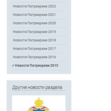
Новости Патриархии 2022
Новости Патриархии 2021
Новости Патриархии 2020
Новости Патриархии 2019
Новости Патриархии 2018
Новости Патриархии 2017
Новости Патриархии 2016
Новости Патриархии 2015
Другие новости раздела