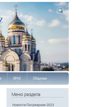
е
ВРНС
Общение
Меню раздела
Новости Патриархии 2023