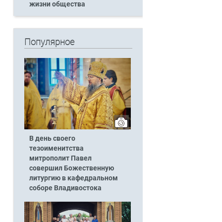
жизни общества
Популярное
В день своего
тезоименитства
митрополит Павел
совершил Божественную
литургию в кафедральном
соборе Владивостока