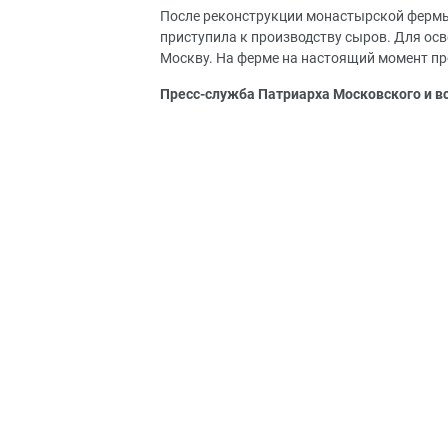
После реконструкции монастырской фермы
приступила к производству сыров. Для осв
Москву. На ферме на настоящий момент пр
Пресс-служба Патриарха Московского и в