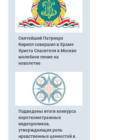
Святейший Патриарх
Кирилл совершил в Храме
Христа Спасителя в Москве
молебное пение на
новолетие
Подведены итоги конкурса
короткометражных
видеороликов,
утверждающих роль
нравственных ценностей в