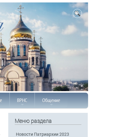
е
ВРНС
Общение
Меню раздела
Новости Патриархии 2023