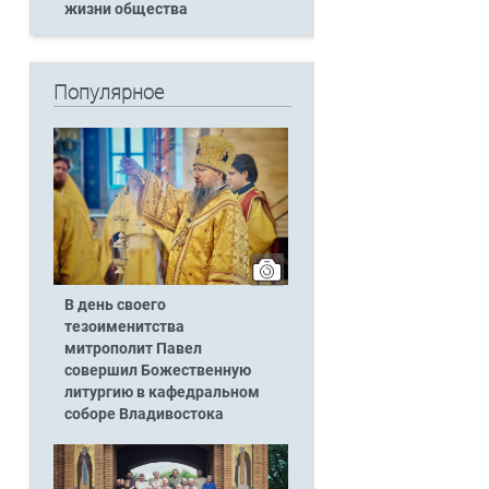
жизни общества
Популярное
В день своего
тезоименитства
митрополит Павел
совершил Божественную
литургию в кафедральном
соборе Владивостока