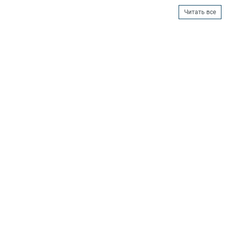
Читать все