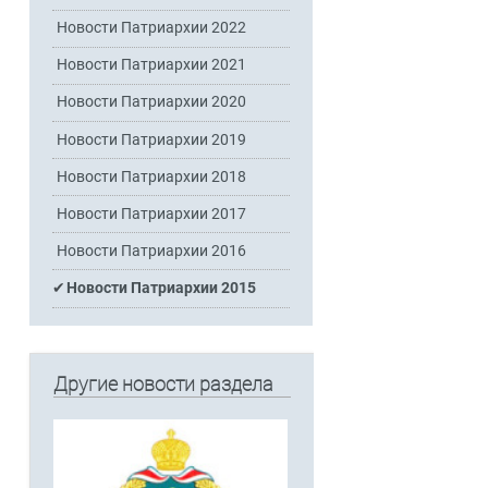
Новости Патриархии 2022
Новости Патриархии 2021
Новости Патриархии 2020
Новости Патриархии 2019
Новости Патриархии 2018
Новости Патриархии 2017
Новости Патриархии 2016
Новости Патриархии 2015
Другие новости раздела