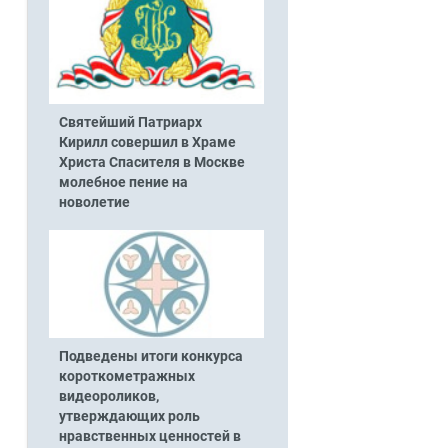
Святейший Патриарх
Кирилл совершил в Храме
Христа Спасителя в Москве
молебное пение на
новолетие
Подведены итоги конкурса
короткометражных
видеороликов,
утверждающих роль
нравственных ценностей в