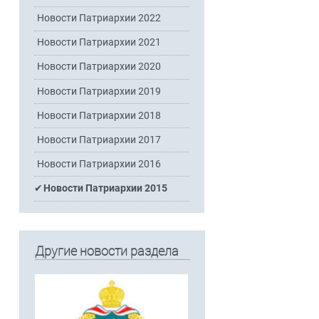
Новости Патриархии 2022
Новости Патриархии 2021
Новости Патриархии 2020
Новости Патриархии 2019
Новости Патриархии 2018
Новости Патриархии 2017
Новости Патриархии 2016
Новости Патриархии 2015
Другие новости раздела