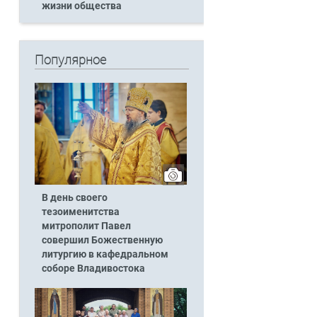
жизни общества
Популярное
В день своего
тезоименитства
митрополит Павел
совершил Божественную
литургию в кафедральном
соборе Владивостока