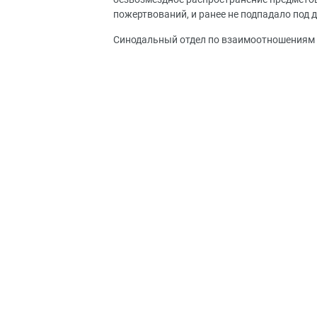
пожертвований, и ранее не подпадало под 
Синодальный отдел по взаимоотношениям 