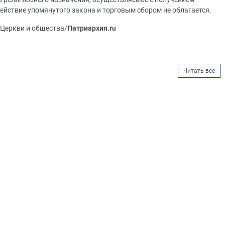
действие упомянутого закона и торговым сбором не облагается.
Церкви и общества/
Патриархия.ru
Читать все