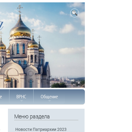
е
ВРНС
Общение
Меню раздела
Новости Патриархии 2023