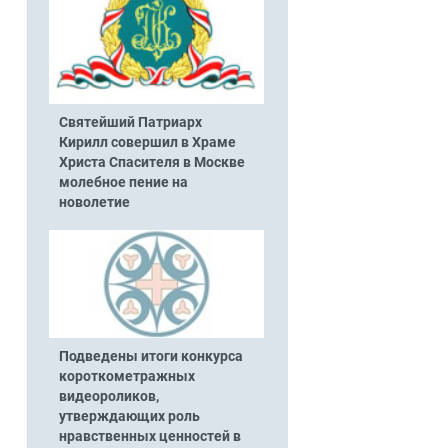
Святейший Патриарх
Кирилл совершил в Храме
Христа Спасителя в Москве
молебное пение на
новолетие
Подведены итоги конкурса
короткометражных
видеороликов,
утверждающих роль
нравственных ценностей в