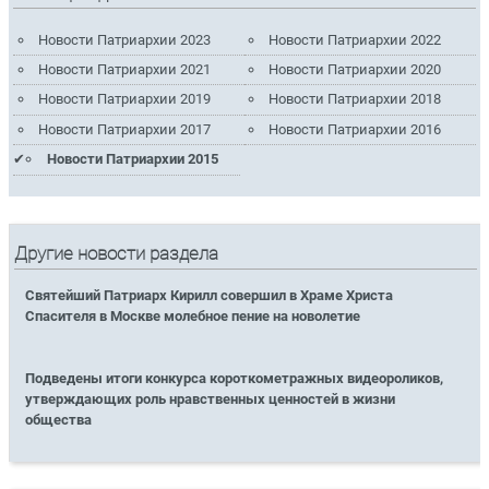
Новости Патриархии 2023
Новости Патриархии 2022
Новости Патриархии 2021
Новости Патриархии 2020
Новости Патриархии 2019
Новости Патриархии 2018
Новости Патриархии 2017
Новости Патриархии 2016
Новости Патриархии 2015
Другие новости раздела
Святейший Патриарх Кирилл совершил в Храме Христа
Спасителя в Москве молебное пение на новолетие
Подведены итоги конкурса короткометражных видеороликов,
утверждающих роль нравственных ценностей в жизни
общества