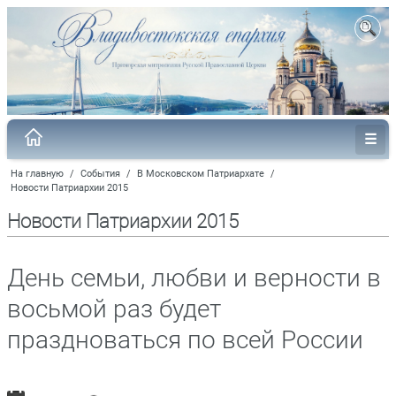
На главную
/
События
/
В Московском Патриархате
/
Новости Патриархии 2015
Новости Патриархии 2015
День семьи, любви и верности в
восьмой раз будет
праздноваться по всей России