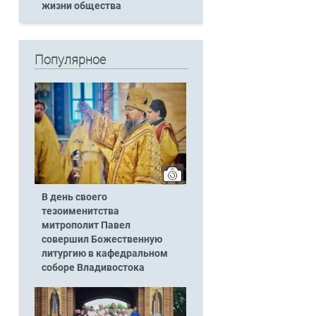
жизни общества
Популярное
В день своего
тезоименитства
митрополит Павел
совершил Божественную
литургию в кафедральном
соборе Владивостока