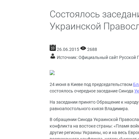
Состоялось заседан
Украинской Правос
26.06.2015
2688
Источник:
Официальный сайт Русской 
24 июня в Киеве под председательством
Бл
состоялось очередное заседание Синода
У
На заседании принято Обращение к народу
равноапостольного князя Владимира.
В обращении Синода Украинской Правосла
конфликта на востоке страны: «Пламя войн
другие регионы Украины, но и на весь Евр