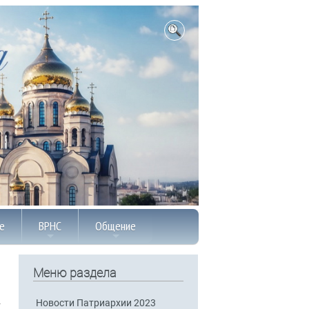
е
ВРНС
Общение
Меню раздела
Новости Патриархии 2023