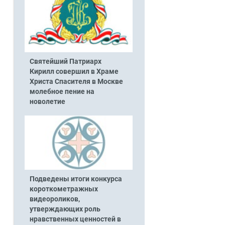
Святейший Патриарх
Кирилл совершил в Храме
Христа Спасителя в Москве
молебное пение на
новолетие
Подведены итоги конкурса
короткометражных
видеороликов,
утверждающих роль
нравственных ценностей в