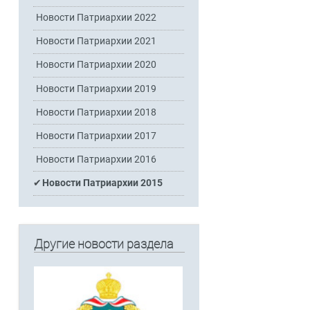
Новости Патриархии 2022
Новости Патриархии 2021
Новости Патриархии 2020
Новости Патриархии 2019
Новости Патриархии 2018
Новости Патриархии 2017
Новости Патриархии 2016
Новости Патриархии 2015
Другие новости раздела