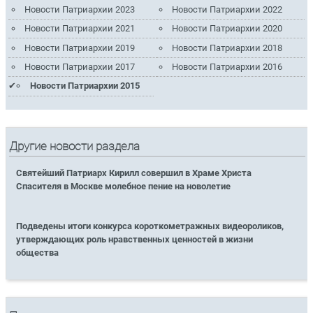
Новости Патриархии 2023
Новости Патриархии 2022
Новости Патриархии 2021
Новости Патриархии 2020
Новости Патриархии 2019
Новости Патриархии 2018
Новости Патриархии 2017
Новости Патриархии 2016
Новости Патриархии 2015
Другие новости раздела
Святейший Патриарх Кирилл совершил в Храме Христа
Спасителя в Москве молебное пение на новолетие
Подведены итоги конкурса короткометражных видеороликов,
утверждающих роль нравственных ценностей в жизни
общества