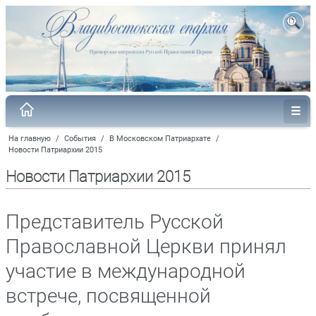
На главную
/
События
/
В Московском Патриархате
/
Новости Патриархии 2015
Новости Патриархии 2015
Представитель Русской
Православной Церкви принял
участие в международной
встрече, посвященной