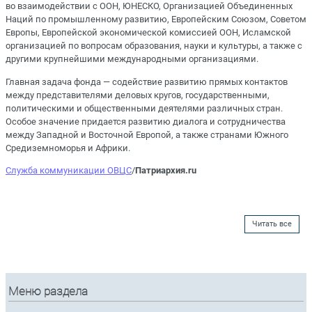
во взаимодействии с ООН, ЮНЕСКО, Организацией Объединенных
Наций по промышленному развитию, Европейским Союзом, Советом
Европы, Европейской экономической комиссией ООН, Исламской
организацией по вопросам образования, науки и культуры, а также с
другими крупнейшими международными организациями.
Главная задача фонда — содействие развитию прямых контактов
между представителями деловых кругов, государственными,
политическими и общественными деятелями различных стран.
Особое значение придается развитию диалога и сотрудничества
между Западной и Восточной Европой, а также странами Южного
Средиземноморья и Африки.
Служба коммуникации ОВЦС
/
Патриархия.ru
Читать все
Меню раздела