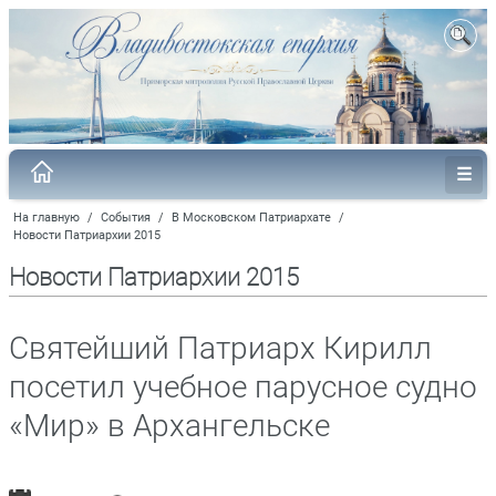
На главную
/
События
/
В Московском Патриархате
/
Новости Патриархии 2015
Новости Патриархии 2015
Святейший Патриарх Кирилл
посетил учебное парусное судно
«Мир» в Архангельске