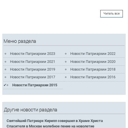
Читать все
Меню раздела
Новости Патриархии 2023
Новости Патриархии 2022
Новости Патриархии 2021
Новости Патриархии 2020
Новости Патриархии 2019
Новости Патриархии 2018
Новости Патриархии 2017
Новости Патриархии 2016
Новости Патриархии 2015
Другие новости раздела
Святейший Патриарх Кирилл совершил в Храме Христа
Спасителя в Москве молебное пение на новолетие