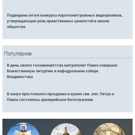
Подведены итоги конкурса короткометражных видеороликов,
утверждающих роль нравственных ценностей в жизни
общества
Популярное
В день своего тезоименитства митрополит Павел совершил
Божественную литургию в кафедральном соборе
Владивостока
В канун престольного праздника в храме свв. апп. Петра и
Павла состоялось архиерейское богослужение