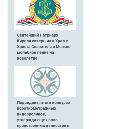
Святейший Патриарх
Кирилл совершил в Храме
Христа Спасителя в Москве
молебное пение на
новолетие
Подведены итоги конкурса
короткометражных
видеороликов,
утверждающих роль
нравственных ценностей в