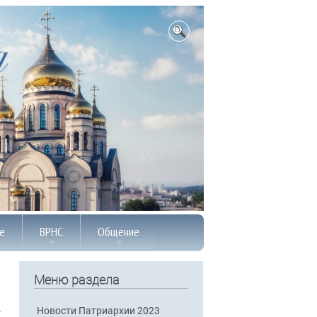
е
ВРНС
Общение
Меню раздела
Новости Патриархии 2023