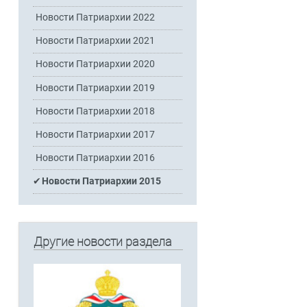
Новости Патриархии 2022
Новости Патриархии 2021
Новости Патриархии 2020
Новости Патриархии 2019
Новости Патриархии 2018
Новости Патриархии 2017
Новости Патриархии 2016
Новости Патриархии 2015
Другие новости раздела