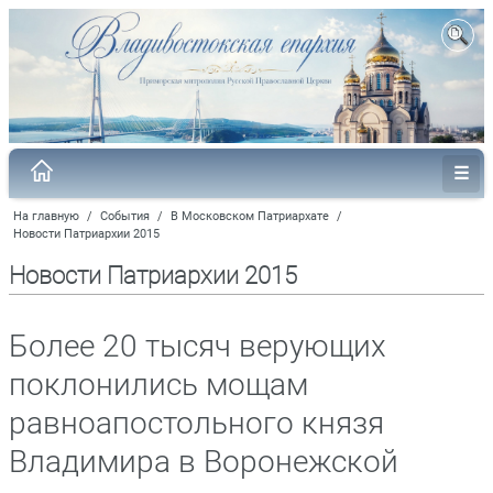
На главную
/
События
/
В Московском Патриархате
/
Новости Патриархии 2015
Новости Патриархии 2015
Более 20 тысяч верующих
поклонились мощам
равноапостольного князя
Владимира в Воронежской