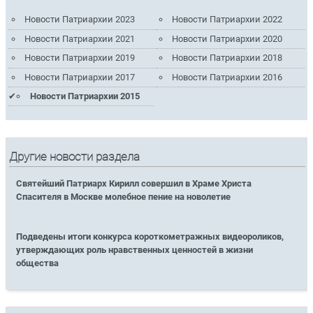
Новости Патриархии 2023
Новости Патриархии 2022
Новости Патриархии 2021
Новости Патриархии 2020
Новости Патриархии 2019
Новости Патриархии 2018
Новости Патриархии 2017
Новости Патриархии 2016
Новости Патриархии 2015
Другие новости раздела
Святейший Патриарх Кирилл совершил в Храме Христа
Спасителя в Москве молебное пение на новолетие
Подведены итоги конкурса короткометражных видеороликов,
утверждающих роль нравственных ценностей в жизни
общества