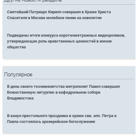
Святейший Патриарх Кирилл совершил в Храме Христа
Спасителя в Москве молебное пение на новолетие
Подведены итоги конкурса короткометражных видеороликов,
утверждающих роль нравственных ценностей в жизни
общества
Популярное
В день своего тезоименитства митрополит Павел совершил
Божественную литургию в кафедральном соборе
Владивостока
В канун престольного праздника в храме свв. апп. Петра и
Павла состоялось архиерейское богослужение