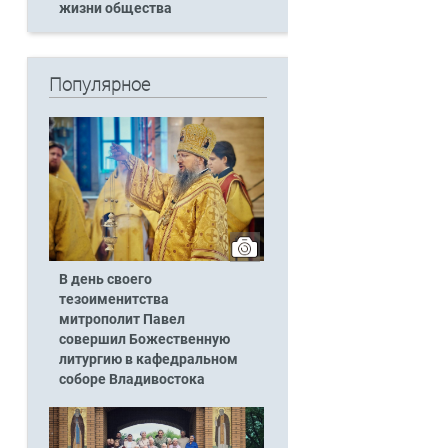
жизни общества
Популярное
В день своего
тезоименитства
митрополит Павел
совершил Божественную
литургию в кафедральном
соборе Владивостока