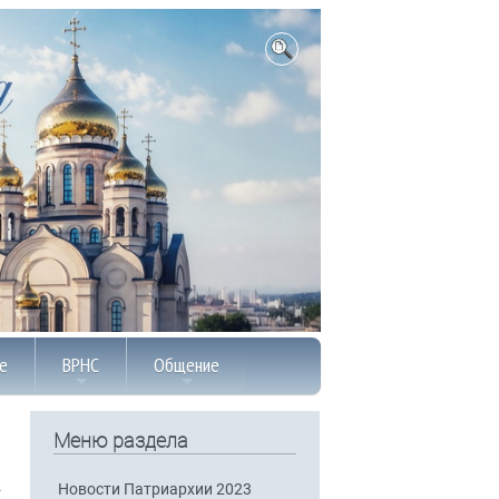
е
ВРНС
Общение
Меню раздела
Новости Патриархии 2023