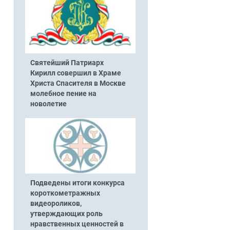
Святейший Патриарх
Кирилл совершил в Храме
Христа Спасителя в Москве
молебное пение на
новолетие
Подведены итоги конкурса
короткометражных
видеороликов,
утверждающих роль
нравственных ценностей в