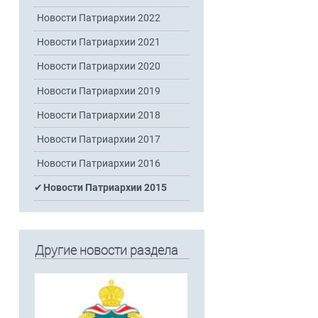
Новости Патриархии 2022
Новости Патриархии 2021
Новости Патриархии 2020
Новости Патриархии 2019
Новости Патриархии 2018
Новости Патриархии 2017
Новости Патриархии 2016
Новости Патриархии 2015
Другие новости раздела