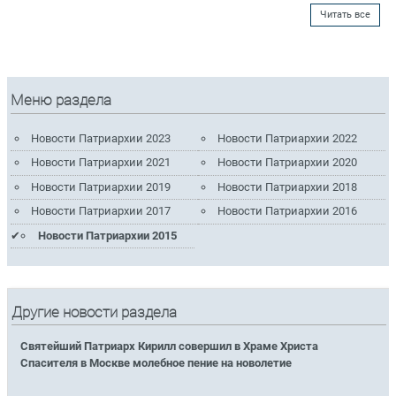
Читать все
Меню раздела
Новости Патриархии 2023
Новости Патриархии 2022
Новости Патриархии 2021
Новости Патриархии 2020
Новости Патриархии 2019
Новости Патриархии 2018
Новости Патриархии 2017
Новости Патриархии 2016
Новости Патриархии 2015
Другие новости раздела
Святейший Патриарх Кирилл совершил в Храме Христа
Спасителя в Москве молебное пение на новолетие