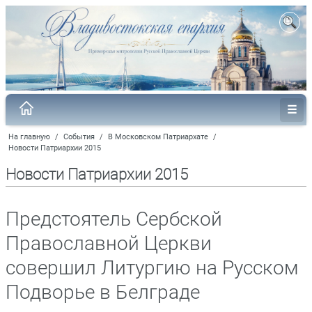
На главную
/
События
/
В Московском Патриархате
/
Новости Патриархии 2015
Новости Патриархии 2015
Предстоятель Сербской
Православной Церкви
совершил Литургию на Русском
Подворье в Белграде