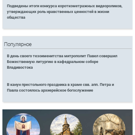
Подведены итоги конкурса короткометражных видеороликов,
утверждающих роль нравственных ценностей в жизни
общества
Популярное
В день своего тезоименитства митрополит Павел совершил
Божественную литургию в кафедральном соборе
Владивостока
В канун престольного праздника в храме свв. апп. Петра и
Павла состоялось архиерейское богослужение