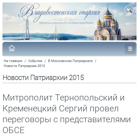
На главную
/
События
/
В Московском Патриархате
/
Новости Патриархии 2015
Новости Патриархии 2015
Митрополит Тернопольский и
Кременецкий Сергий провел
переговоры с представителями
ОБСЕ