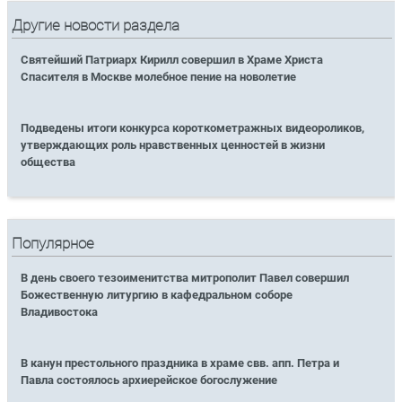
Другие новости раздела
Святейший Патриарх Кирилл совершил в Храме Христа
Спасителя в Москве молебное пение на новолетие
Подведены итоги конкурса короткометражных видеороликов,
утверждающих роль нравственных ценностей в жизни
общества
Популярное
В день своего тезоименитства митрополит Павел совершил
Божественную литургию в кафедральном соборе
Владивостока
В канун престольного праздника в храме свв. апп. Петра и
Павла состоялось архиерейское богослужение