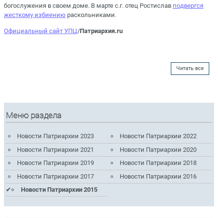
богослужения в своем доме. В марте с.г. отец Ростислав
подвергся
жесткому избиению
раскольниками.
Официальный сайт УПЦ
/
Патриархия.ru
Читать все
Меню раздела
Новости Патриархии 2023
Новости Патриархии 2022
Новости Патриархии 2021
Новости Патриархии 2020
Новости Патриархии 2019
Новости Патриархии 2018
Новости Патриархии 2017
Новости Патриархии 2016
Новости Патриархии 2015