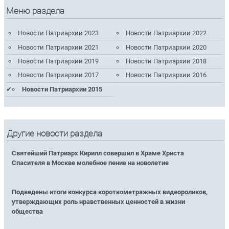
Меню раздела
Новости Патриархии 2023
Новости Патриархии 2022
Новости Патриархии 2021
Новости Патриархии 2020
Новости Патриархии 2019
Новости Патриархии 2018
Новости Патриархии 2017
Новости Патриархии 2016
Новости Патриархии 2015
Другие новости раздела
Святейший Патриарх Кирилл совершил в Храме Христа
Спасителя в Москве молебное пение на новолетие
Подведены итоги конкурса короткометражных видеороликов,
утверждающих роль нравственных ценностей в жизни
общества