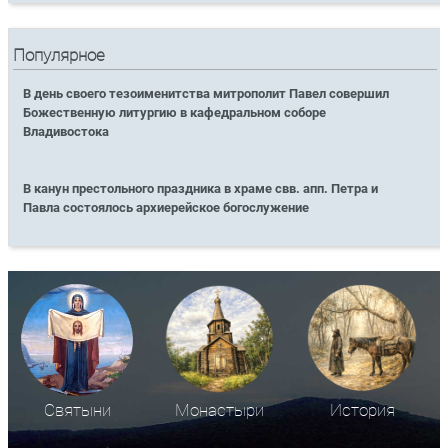
Популярное
В день своего тезоименитства митрополит Павел совершил
Божественную литургию в кафедральном соборе
Владивостока
В канун престольного праздника в храме свв. апп. Петра и
Павла состоялось архиерейское богослужение
Святыни
Монастыри
История