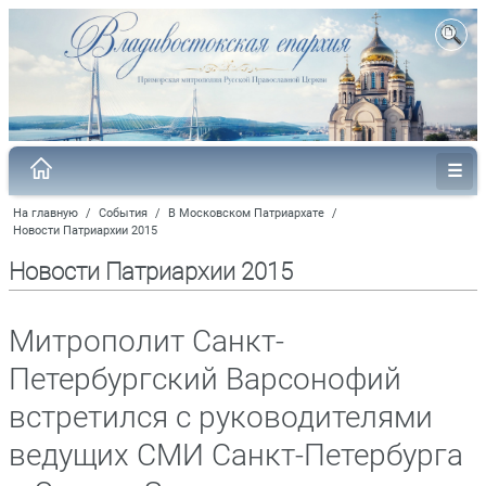
На главную
/
События
/
В Московском Патриархате
/
Новости Патриархии 2015
Новости Патриархии 2015
Митрополит Санкт-
Петербургский Варсонофий
встретился с руководителями
ведущих СМИ Санкт-Петербурга