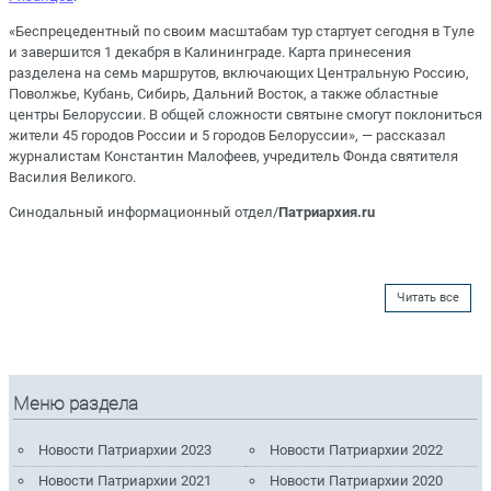
«Беспрецедентный по своим масштабам тур стартует сегодня в Туле
и завершится 1 декабря в Калининграде. Карта принесения
разделена на семь маршрутов, включающих Центральную Россию,
Поволжье, Кубань, Сибирь, Дальний Восток, а также областные
центры Белоруссии. В общей сложности святыне смогут поклониться
жители 45 городов России и 5 городов Белоруссии», — рассказал
журналистам Константин Малофеев, учредитель Фонда святителя
Василия Великого.
Синодальный информационный отдел/
Патриархия.ru
Читать все
Меню раздела
Новости Патриархии 2023
Новости Патриархии 2022
Новости Патриархии 2021
Новости Патриархии 2020