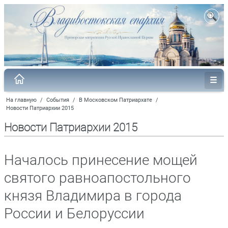
На главную
/
События
/
В Московском Патриархате
/
Новости Патриархии 2015
Новости Патриархии 2015
Началось принесение мощей
святого равноапостольного
князя Владимира в города
России и Белоруссии