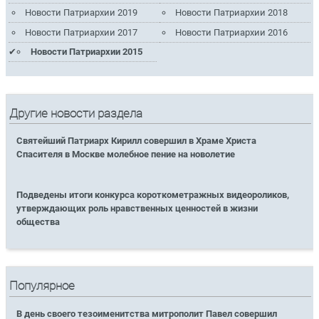
Новости Патриархии 2019
Новости Патриархии 2018
Новости Патриархии 2017
Новости Патриархии 2016
Новости Патриархии 2015
Другие новости раздела
Святейший Патриарх Кирилл совершил в Храме Христа
Спасителя в Москве молебное пение на новолетие
Подведены итоги конкурса короткометражных видеороликов,
утверждающих роль нравственных ценностей в жизни
общества
Популярное
В день своего тезоименитства митрополит Павел совершил