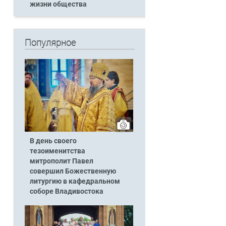
жизни общества
Популярное
В день своего
тезоименитства
митрополит Павел
совершил Божественную
литургию в кафедральном
соборе Владивостока