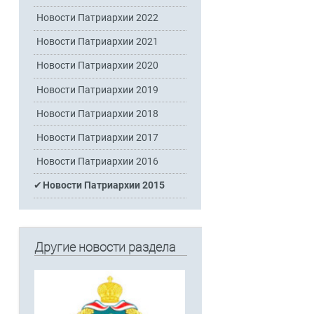
Новости Патриархии 2022
Новости Патриархии 2021
Новости Патриархии 2020
Новости Патриархии 2019
Новости Патриархии 2018
Новости Патриархии 2017
Новости Патриархии 2016
Новости Патриархии 2015
Другие новости раздела
я