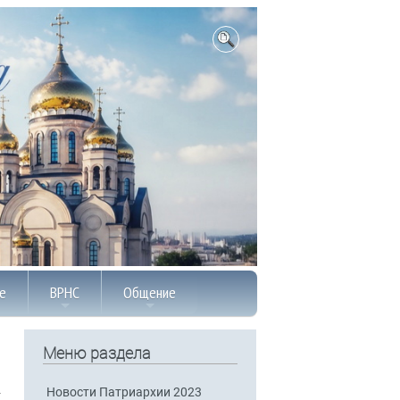
е
ВРНС
Общение
Меню раздела
Новости Патриархии 2023