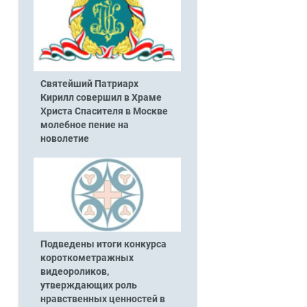
Святейший Патриарх
Кирилл совершил в Храме
Христа Спасителя в Москве
молебное пение на
новолетие
Подведены итоги конкурса
короткометражных
видеороликов,
утверждающих роль
нравственных ценностей в