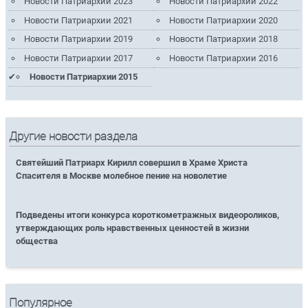
Новости Патриархии 2023
Новости Патриархии 2022
Новости Патриархии 2021
Новости Патриархии 2020
Новости Патриархии 2019
Новости Патриархии 2018
Новости Патриархии 2017
Новости Патриархии 2016
Новости Патриархии 2015
Другие новости раздела
Святейший Патриарх Кирилл совершил в Храме Христа
Спасителя в Москве молебное пение на новолетие
Подведены итоги конкурса короткометражных видеороликов,
утверждающих роль нравственных ценностей в жизни
общества
Популярное