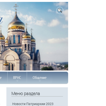
е
ВРНС
Общение
Меню раздела
Новости Патриархии 2023