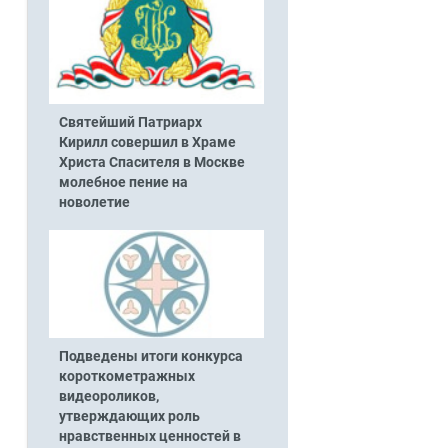
Святейший Патриарх
Кирилл совершил в Храме
Христа Спасителя в Москве
молебное пение на
новолетие
Подведены итоги конкурса
короткометражных
видеороликов,
утверждающих роль
нравственных ценностей в