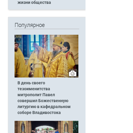
жизни общества
Популярное
В день своего
тезоименитства
митрополит Павел
совершил Божественную
литургию в кафедральном
соборе Владивостока