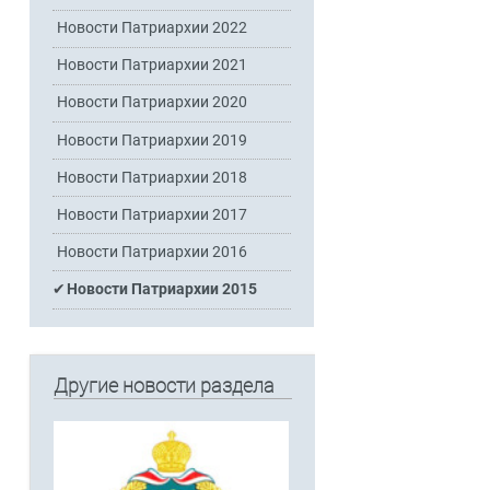
Новости Патриархии 2022
Новости Патриархии 2021
Новости Патриархии 2020
Новости Патриархии 2019
Новости Патриархии 2018
Новости Патриархии 2017
Новости Патриархии 2016
Новости Патриархии 2015
Другие новости раздела