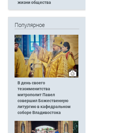
жизни общества
Популярное
В день своего
тезоименитства
митрополит Павел
совершил Божественную
литургию в кафедральном
соборе Владивостока