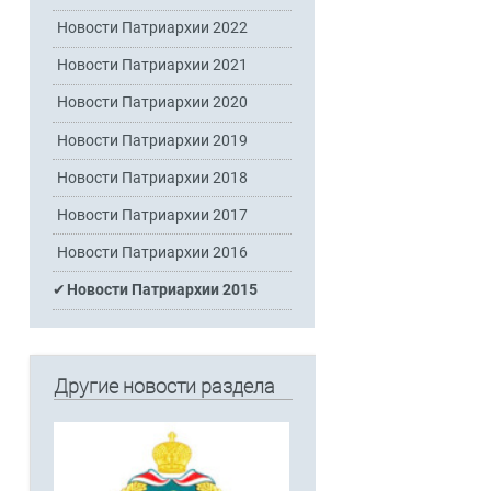
Новости Патриархии 2022
Новости Патриархии 2021
Новости Патриархии 2020
Новости Патриархии 2019
Новости Патриархии 2018
Новости Патриархии 2017
Новости Патриархии 2016
Новости Патриархии 2015
Другие новости раздела