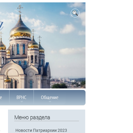
е
ВРНС
Общение
Меню раздела
Новости Патриархии 2023