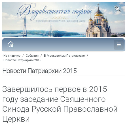
На главную
/
События
/
В Московском Патриархате
/
Новости Патриархии 2015
Новости Патриархии 2015
Завершилось первое в 2015
году заседание Священного
Синода Русской Православной
Церкви