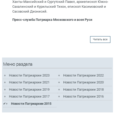
Ханты-Мансийский и Сургутский Павел, архиепископ Южно-
Сахалинский и Курильский Тихон, епископ Касимовский и
Сасовский Дионисий.
Пресс-служба Патриарха Московского и всея Руси
Читать все
Меню раздела
Новости Патриархии 2023
Новости Патриархии 2022
Новости Патриархии 2021
Новости Патриархии 2020
Новости Патриархии 2019
Новости Патриархии 2018
Новости Патриархии 2017
Новости Патриархии 2016
Новости Патриархии 2015