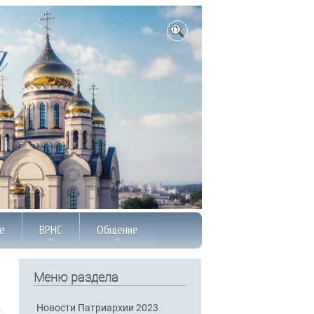
е
ВРНС
Общение
Меню раздела
Новости Патриархии 2023