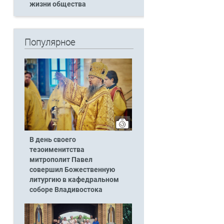
жизни общества
Популярное
В день своего
тезоименитства
митрополит Павел
совершил Божественную
литургию в кафедральном
соборе Владивостока