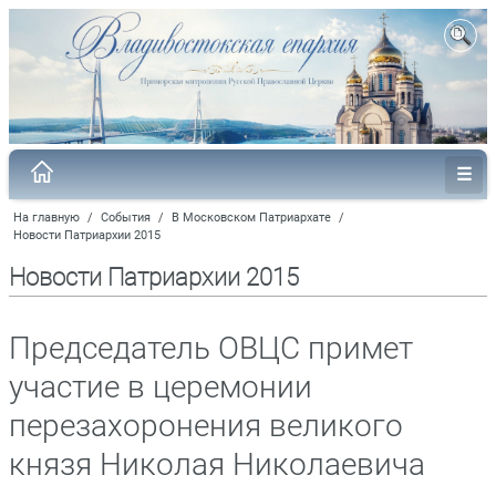
На главную
/
События
/
В Московском Патриархате
/
Новости Патриархии 2015
Новости Патриархии 2015
Председатель ОВЦС примет
участие в церемонии
перезахоронения великого
князя Николая Николаевича