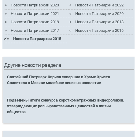
Новости Патриархии 2023
Новости Патриархии 2022
Новости Патриархии 2021
Новости Патриархии 2020
Новости Патриархии 2019
Новости Патриархии 2018
Новости Патриархии 2017
Новости Патриархии 2016
Новости Патриархии 2015
Другие новости раздела
Святейший Патриарх Кирилл совершил в Храме Христа
Спасителя в Москве молебное пение на новолетие
Подведены итоги конкурса короткометражных видеороликов,
утверждающих роль нравственных ценностей в жизни
общества