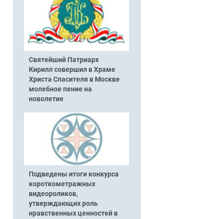
Святейший Патриарх
Кирилл совершил в Храме
Христа Спасителя в Москве
молебное пение на
новолетие
Подведены итоги конкурса
короткометражных
видеороликов,
утверждающих роль
нравственных ценностей в