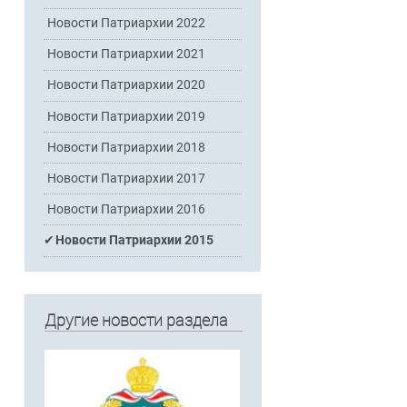
Новости Патриархии 2022
Новости Патриархии 2021
Новости Патриархии 2020
Новости Патриархии 2019
Новости Патриархии 2018
Новости Патриархии 2017
Новости Патриархии 2016
Новости Патриархии 2015
Другие новости раздела