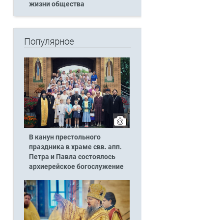
жизни общества
Популярное
В канун престольного
праздника в храме свв. апп.
Петра и Павла состоялось
архиерейское богослужение