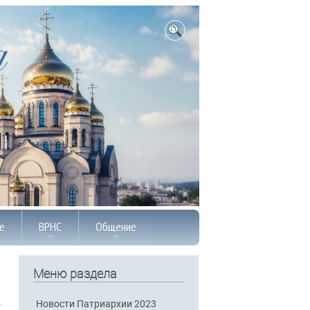
е
ВРНС
Общение
Меню раздела
Новости Патриархии 2023