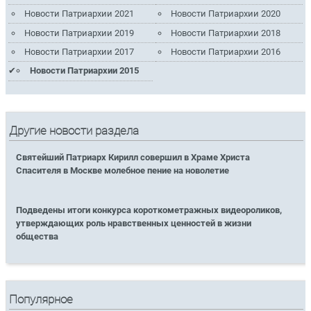
Новости Патриархии 2021
Новости Патриархии 2020
Новости Патриархии 2019
Новости Патриархии 2018
Новости Патриархии 2017
Новости Патриархии 2016
Новости Патриархии 2015
Другие новости раздела
Святейший Патриарх Кирилл совершил в Храме Христа
Спасителя в Москве молебное пение на новолетие
Подведены итоги конкурса короткометражных видеороликов,
утверждающих роль нравственных ценностей в жизни
общества
Популярное