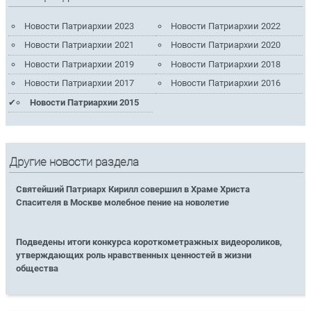
Новости Патриархии 2023
Новости Патриархии 2022
Новости Патриархии 2021
Новости Патриархии 2020
Новости Патриархии 2019
Новости Патриархии 2018
Новости Патриархии 2017
Новости Патриархии 2016
Новости Патриархии 2015
Другие новости раздела
Святейший Патриарх Кирилл совершил в Храме Христа
Спасителя в Москве молебное пение на новолетие
Подведены итоги конкурса короткометражных видеороликов,
утверждающих роль нравственных ценностей в жизни
общества