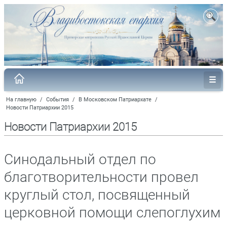
На главную
/
События
/
В Московском Патриархате
/
Новости Патриархии 2015
Новости Патриархии 2015
Синодальный отдел по
благотворительности провел
круглый стол, посвященный
церковной помощи слепоглухим