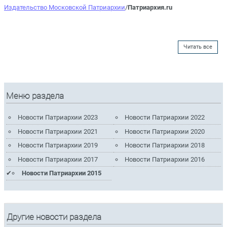
Издательство Московской Патриархии
/
Патриархия.ru
Читать все
Меню раздела
Новости Патриархии 2023
Новости Патриархии 2022
Новости Патриархии 2021
Новости Патриархии 2020
Новости Патриархии 2019
Новости Патриархии 2018
Новости Патриархии 2017
Новости Патриархии 2016
Новости Патриархии 2015
Другие новости раздела