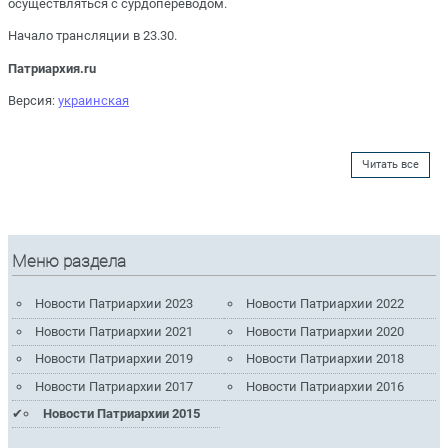
осуществляться с сурдопереводом.
Начало трансляции в 23.30.
Патриархия.ru
Версия:
украинская
Читать все
Меню раздела
Новости Патриархии 2023
Новости Патриархии 2022
Новости Патриархии 2021
Новости Патриархии 2020
Новости Патриархии 2019
Новости Патриархии 2018
Новости Патриархии 2017
Новости Патриархии 2016
Новости Патриархии 2015