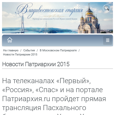
На главную
/
События
/
В Московском Патриархате
/
Новости Патриархии 2015
Новости Патриархии 2015
На телеканалах «Первый»,
«Россия», «Спас» и на портале
Патриархия.ru пройдет прямая
трансляция Пасхального