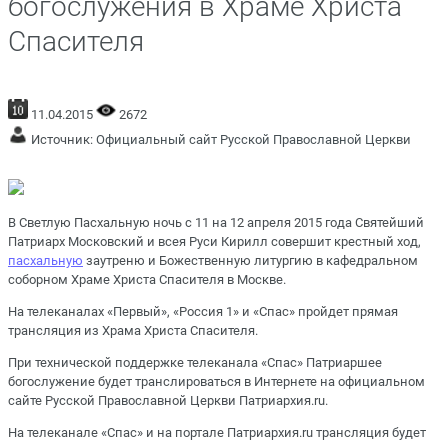
богослужения в Храме Христа
Спасителя
11.04.2015
2672
Источник:
Официальный сайт Русской Православной Церкви
В Светлую Пасхальную ночь с 11 на 12 апреля 2015 года Святейший
Патриарх Московский и всея Руси Кирилл совершит крестный ход,
пасхальную
заутреню и Божественную литургию в кафедральном
соборном Храме Христа Спасителя в Москве.
На телеканалах «Первый», «Россия 1» и «Спас» пройдет прямая
трансляция из Храма Христа Спасителя.
При технической поддержке телеканала «Спас» Патриаршее
богослужение будет транслироваться в Интернете на официальном
сайте Русской Православной Церкви Патриархия.ru.
На телеканале «Спас» и на портале Патриархия.ru трансляция будет