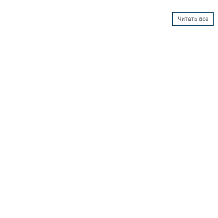
Читать все