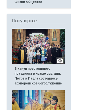
жизни общества
Популярное
В канун престольного
праздника в храме свв. апп.
Петра и Павла состоялось
архиерейское богослужение