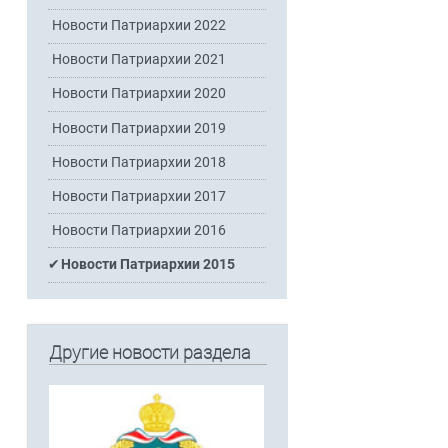
Новости Патриархии 2022
Новости Патриархии 2021
Новости Патриархии 2020
Новости Патриархии 2019
Новости Патриархии 2018
Новости Патриархии 2017
Новости Патриархии 2016
Новости Патриархии 2015
Другие новости раздела