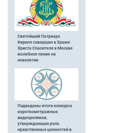
Святейший Патриарх
Кирилл совершил в Храме
Христа Спасителя в Москве
молебное пение на
новолетие
ь
Подведены итоги конкурса
короткометражных
видеороликов,
утверждающих роль
нравственных ценностей в