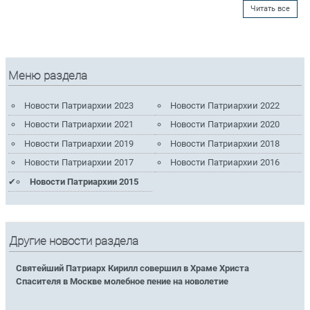
Читать все
Меню раздела
Новости Патриархии 2023
Новости Патриархии 2022
Новости Патриархии 2021
Новости Патриархии 2020
Новости Патриархии 2019
Новости Патриархии 2018
Новости Патриархии 2017
Новости Патриархии 2016
Новости Патриархии 2015
Другие новости раздела
Святейший Патриарх Кирилл совершил в Храме Христа
Спасителя в Москве молебное пение на новолетие