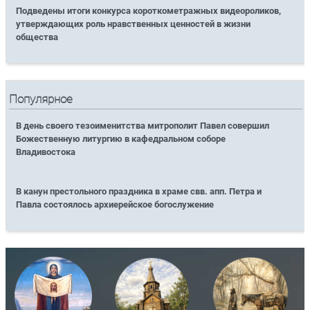
Подведены итоги конкурса короткометражных видеороликов,
утверждающих роль нравственных ценностей в жизни
общества
Популярное
В день своего тезоименитства митрополит Павел совершил
Божественную литургию в кафедральном соборе
Владивостока
В канун престольного праздника в храме свв. апп. Петра и
Павла состоялось архиерейское богослужение