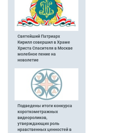
Святейший Патриарх
Кирилл совершил в Храме
Христа Спасителя в Москве
молебное пение на
новолетие
Подведены итоги конкурса
короткометражных
видеороликов,
утверждающих роль
нравственных ценностей в