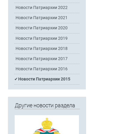
Новости Патриархии 2022
Новости Патриархии 2021
Новости Патриархии 2020
Новости Патриархии 2019
Новости Патриархии 2018
Новости Патриархии 2017
Новости Патриархии 2016
Новости Патриархии 2015
Другие новости раздела