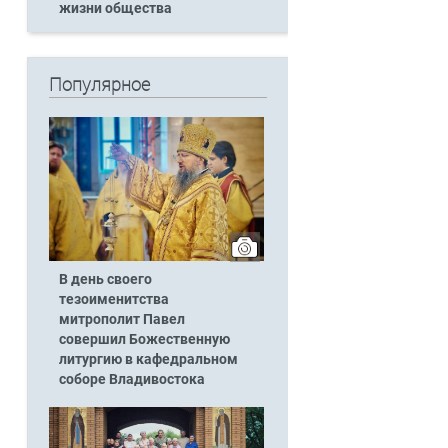
жизни общества
Популярное
В день своего
тезоименитства
митрополит Павел
совершил Божественную
литургию в кафедральном
соборе Владивостока