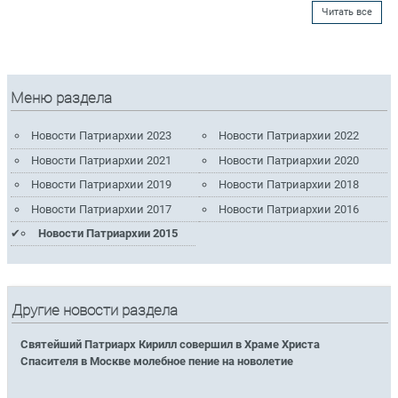
Читать все
Меню раздела
Новости Патриархии 2023
Новости Патриархии 2022
Новости Патриархии 2021
Новости Патриархии 2020
Новости Патриархии 2019
Новости Патриархии 2018
Новости Патриархии 2017
Новости Патриархии 2016
Новости Патриархии 2015
Другие новости раздела
Святейший Патриарх Кирилл совершил в Храме Христа
Спасителя в Москве молебное пение на новолетие