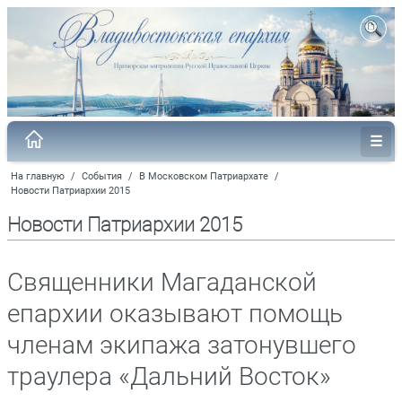
На главную
/
События
/
В Московском Патриархате
/
Новости Патриархии 2015
Новости Патриархии 2015
Священники Магаданской
епархии оказывают помощь
членам экипажа затонувшего
траулера «Дальний Восток»