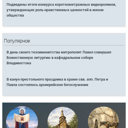
Подведены итоги конкурса короткометражных видеороликов,
утверждающих роль нравственных ценностей в жизни
общества
Популярное
В день своего тезоименитства митрополит Павел совершил
Божественную литургию в кафедральном соборе
Владивостока
В канун престольного праздника в храме свв. апп. Петра и
Павла состоялось архиерейское богослужение