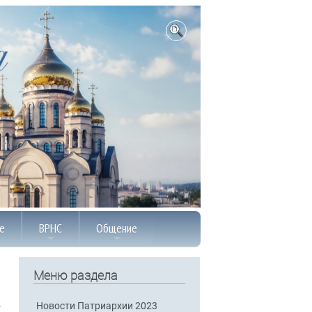
е
ВРНС
Общение
Меню раздела
Новости Патриархии 2023