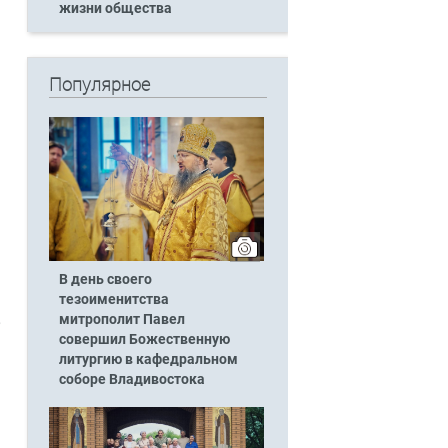
жизни общества
Популярное
В день своего
тезоименитства
,
митрополит Павел
совершил Божественную
литургию в кафедральном
соборе Владивостока