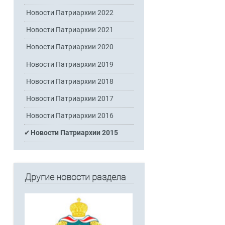
Новости Патриархии 2022
Новости Патриархии 2021
Новости Патриархии 2020
Новости Патриархии 2019
Новости Патриархии 2018
Новости Патриархии 2017
Новости Патриархии 2016
Новости Патриархии 2015
Другие новости раздела