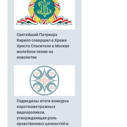
Святейший Патриарх
Кирилл совершил в Храме
Христа Спасителя в Москве
молебное пение на
новолетие
Подведены итоги конкурса
короткометражных
видеороликов,
утверждающих роль
нравственных ценностей в